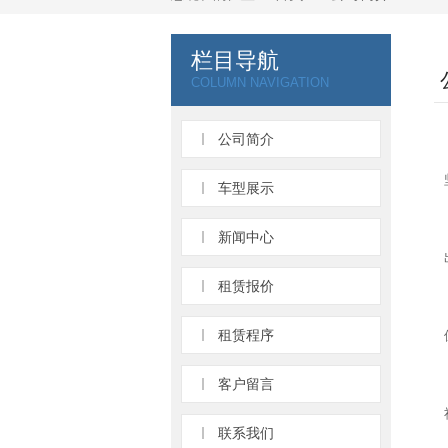
栏目导航
COLUMN NAVIGATION
公司简介
车型展示
新闻中心
租赁报价
租赁程序
客户留言
联系我们