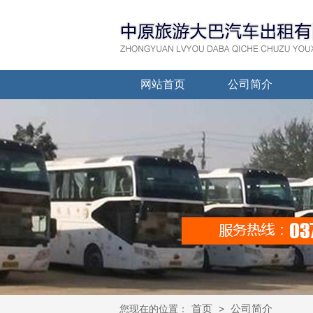
网站首页
公司简介
首页
公司简介
您现在的位置：
>