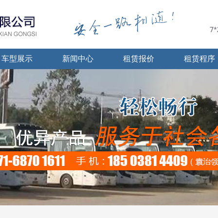
车型展示
新闻中心
租赁报价
租赁程序