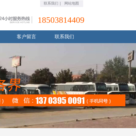
联系我们
|
网站地图
18503814409
客户留言
联系我们