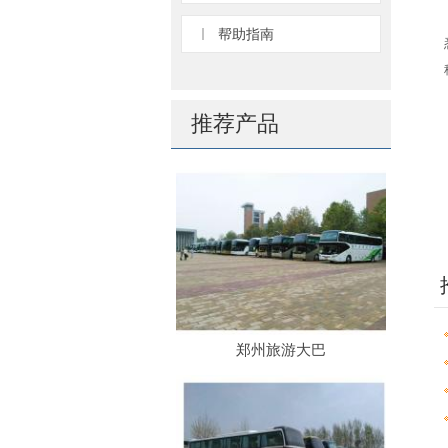
帮助指南
推荐产品
郑州旅游大巴