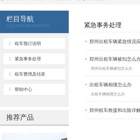
栏目导航
紧急事务处理
COLUMN NAVIGATION
郑州出租车辆紧急情况
租车预订说明
紧急事务处理
郑州出租车辆被扣怎么
郑州出租车辆被扣怎么办
租车费用及结算
出租车辆相撞怎么办
帮助中心
出租车辆相撞怎么办
郑州租车救援和出险详
推荐产品