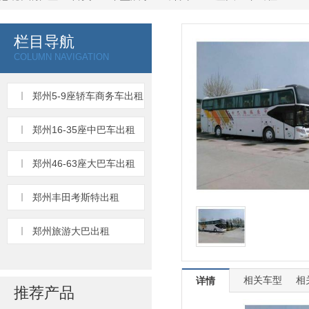
栏目导航
COLUMN NAVIGATION
郑州5-9座轿车商务车出租
郑州16-35座中巴车出租
郑州46-63座大巴车出租
郑州丰田考斯特出租
郑州旅游大巴出租
相关车型
相
详情
推荐产品