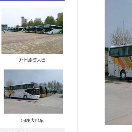
郑州旅游大巴
59座大巴车