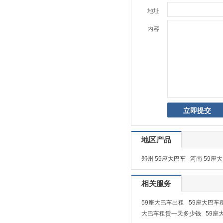
地址
内容
地区产品
郑州 59座大巴车
河南 59座
相关服务
59座大巴车出租
59座大巴车
大巴车租赁一天多少钱
59座