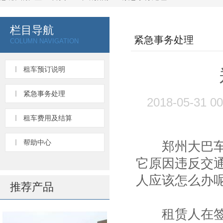
栏目导航
紧急事务处理
COLUMN NAVIGATION
租车预订说明
紧急事务处理
2018-05-31 
租车费用及结算
帮助中心
郑州大巴车出
它原因违反交
人应该怎么办
推荐产品
租赁人在签收