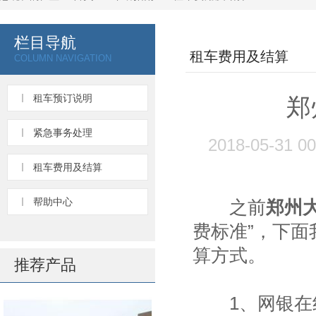
栏目导航
租车费用及结算
COLUMN NAVIGATION
租车预订说明
郑
紧急事务处理
2018-05-31 
租车费用及结算
帮助中心
之前
郑州
费标准”，下
算方式。
推荐产品
1、网银在线