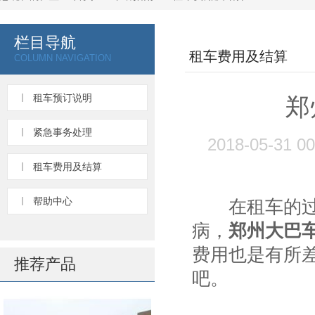
栏目导航
租车费用及结算
COLUMN NAVIGATION
租车预订说明
郑
紧急事务处理
2018-05-31 
租车费用及结算
帮助中心
在租车的过程
病，
郑州大巴
费用也是有所
推荐产品
吧。