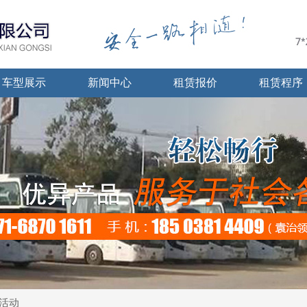
车型展示
新闻中心
租赁报价
租赁程序
活动