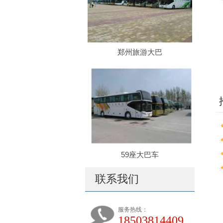
郑州旅游大巴
59座大巴车
联系我们
服务热线：
18503814409