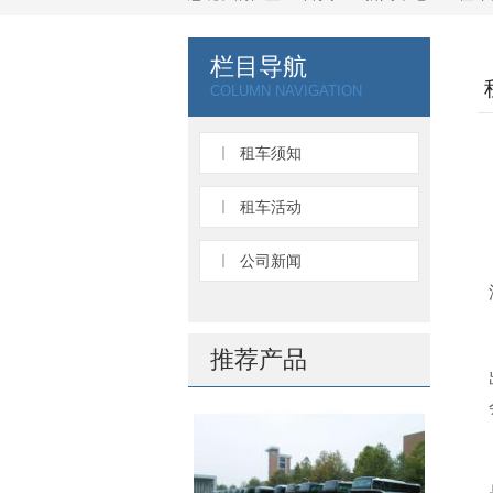
栏目导航
COLUMN NAVIGATION
租车须知
租车活动
公司新闻
推荐产品