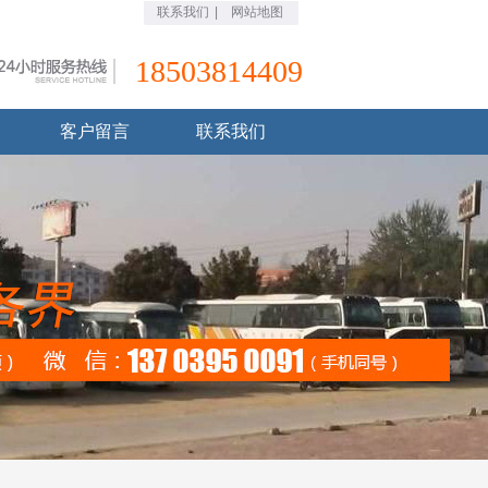
联系我们
|
网站地图
18503814409
客户留言
联系我们