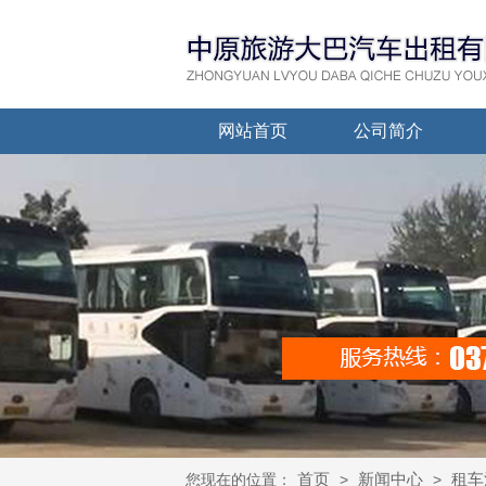
网站首页
公司简介
首页
新闻中心
租车
您现在的位置：
>
>