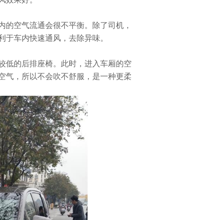
的空气流通会很不平衡。除了司机，
利于车内快速通风，去除异味。
低的后排座椅。此时，进入车厢的空
空气，所以不会吹不舒服，是一种更柔