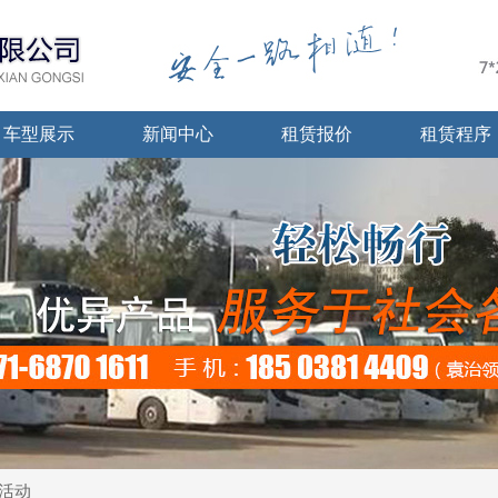
车型展示
新闻中心
租赁报价
租赁程序
活动