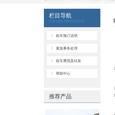
栏目导航
COLUMN NAVIGATION
租车预订说明
紧急事务处理
租车费用及结算
帮助中心
推荐产品