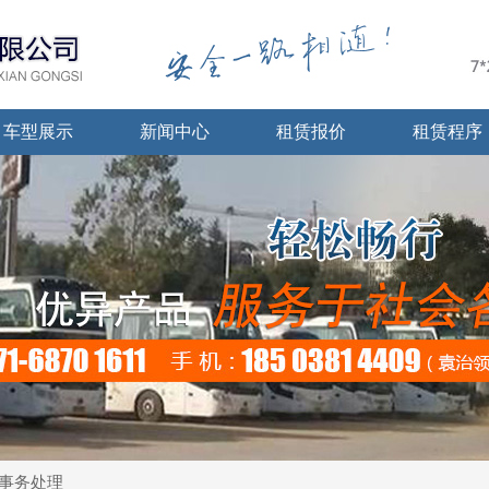
车型展示
新闻中心
租赁报价
租赁程序
事务处理