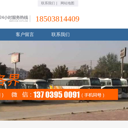
联系我们
|
网站地图
18503814409
客户留言
联系我们