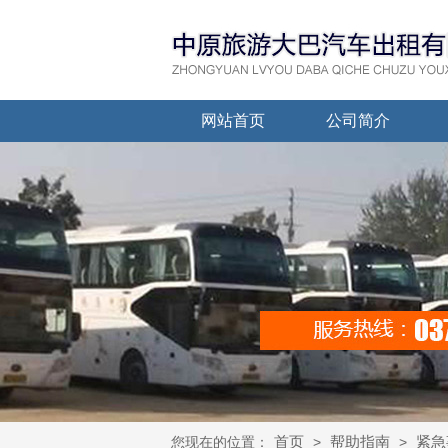
网站首页
公司简介
首页
帮助指南
紧急
您现在的位置：
>
>