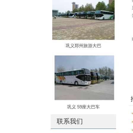
巩义郑州旅游大巴
巩义 59座大巴车
联系我们