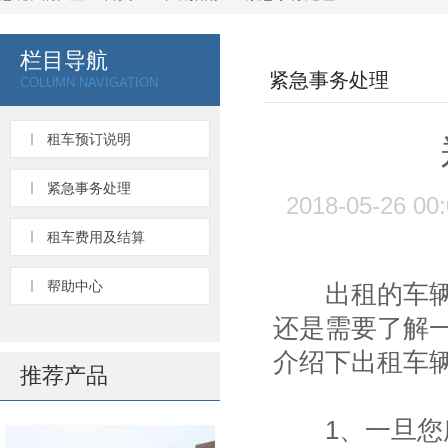
栏目导航
紧急事务处理
COLUMN NAVIGATION
租车预订说明
紧急事务处理
2018-05-26
租车费用及结算
帮助中心
出租的车辆在
还是需要了解
介绍下出租车
推荐产品
1、一旦您所