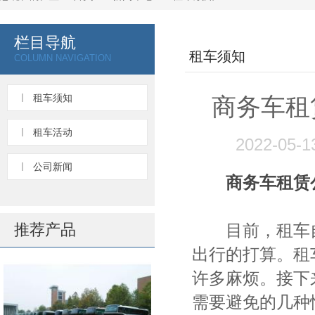
栏目导航
租车须知
COLUMN NAVIGATION
租车须知
商务车租
租车活动
2022-05
公司新闻
商务车租赁
推荐产品
目前，租车自
出行的打算。租
许多麻烦。接下
需要避免的几种