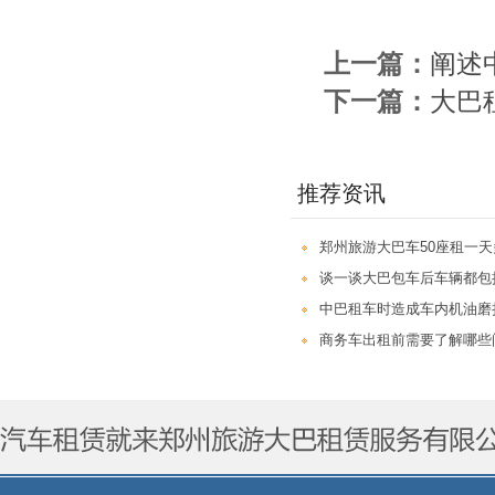
上一篇：
阐述
下一篇：
大巴
推荐资讯
郑州旅游大巴车50座租一
谈一谈大巴包车后车辆都包
中巴租车时造成车内机油磨
商务车出租前需要了解哪些